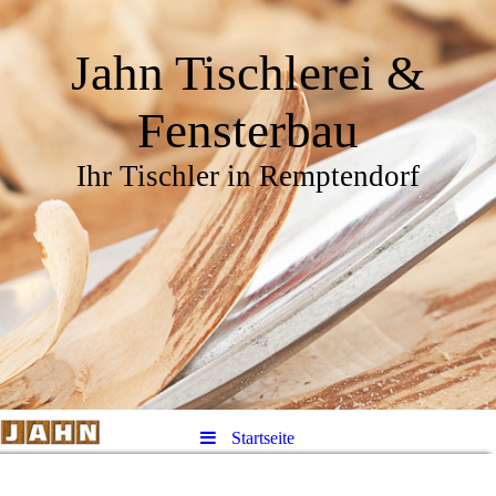
Jahn Tischlerei &
Fensterbau
Ihr Tischler in Remptendorf
Startseite