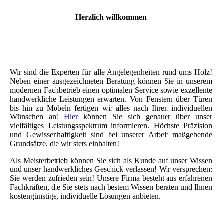
Herzlich willkommen
Wir sind die Experten für alle Angelegenheiten rund ums Holz!
Neben einer ausgezeichneten Beratung können Sie in unserem
modernen Fachbetrieb einen optimalen Service sowie exzellente
handwerkliche Leistungen erwarten. Von Fenstern über Türen
bis hin zu Möbeln fertigen wir alles nach Ihren individuellen
Wünschen an!
Hier
können Sie sich genauer über unser
vielfältiges Leistungsspektrum informieren. Höchste Präzision
und Gewissenhaftigkeit sind bei unserer Arbeit maßgebende
Grundsätze, die wir stets einhalten!
Als Meisterbetrieb können Sie sich als Kunde auf unser Wissen
und unser handwerkliches Geschick verlassen! Wir versprechen:
Sie werden zufrieden sein! Unsere Firma besteht aus erfahrenen
Fachkräften, die Sie stets nach bestem Wissen beraten und Ihnen
kostengünstige, individuelle Lösungen anbieten.