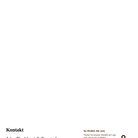
Tisch
Kontakt